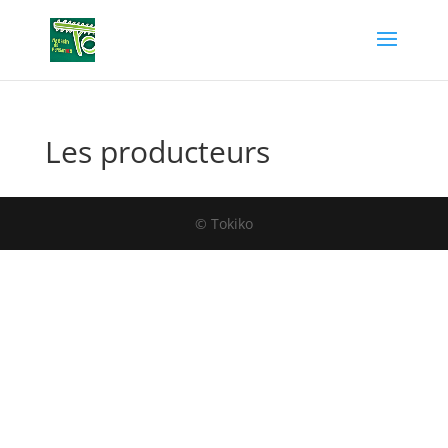
Les producteurs
© Tokiko