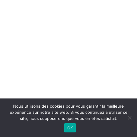
Nous utilisons des cookies pour vous garantir la meilleure
expérience sur notre site web. Si vous continuez à utiliser ce
site, nous supposerons que vous en êtes satisfait.
OK