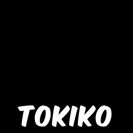
TOKIKO