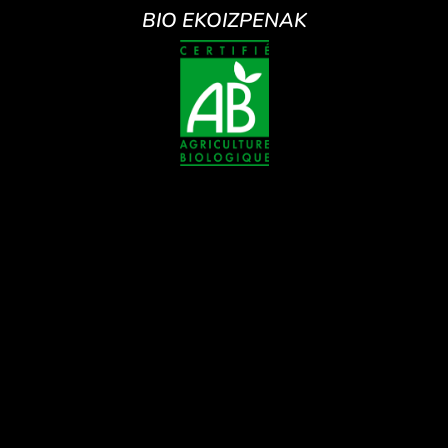
BIO EKOIZPENAK